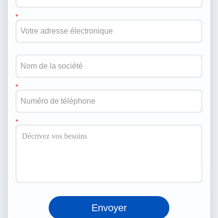
Envoyer