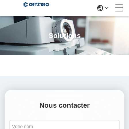
Solutions
Nous contacter