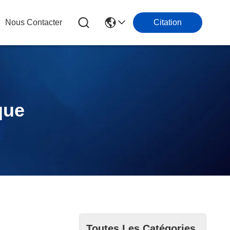
Nous Contacter
Citation
que
Toutes Les Catégories