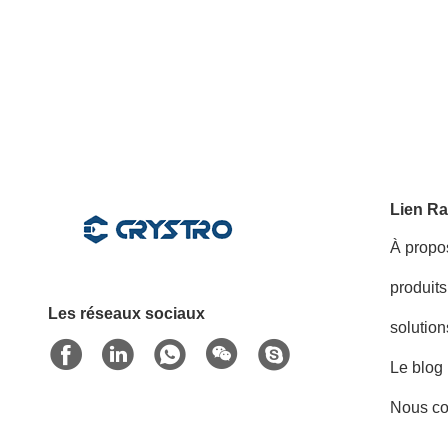
Lien Ra
À propo
produits
Les réseaux sociaux
solution
Le blog
Nous co