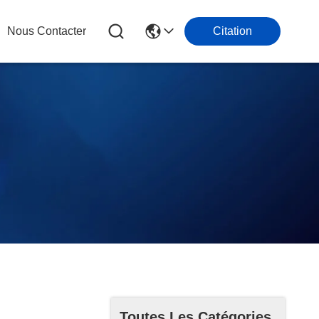
Nous Contacter
Citation
Toutes Les Catégories