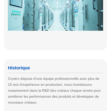
Historique
Crystro dispose d'une équipe professionnelle avec plus de
15 ans d'expérience en production, nous investissons
massivement dans la R&D des cristaux chaque année pour
améliorer les performances des produits et développer de
nouveaux cristaux.