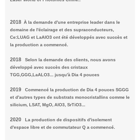
2018
À la demande d'une entreprise leader dans le
domaine de l'éclairage et des supraconducteurs,
Ce:LUAG et LaAlO3 ont été développés avec succès et
la production a commencé.
2018
Selon la demande des clients, nous avons
développé avec succès des cristaux
TGG,GGG,LaALO3... jusqu'à Dia 4 pouces
2019
Commencé la production de Dia 4 pouces SGGG
et d'autres types de substrats monocristallins comme le
silicium, LSAT, MgO, AlO3, SrTiO3...
2020
La production de dispositifs d'isolement
d'espace libre et de commutateur Q a commencé.