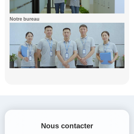
Notre bureau
Nous contacter