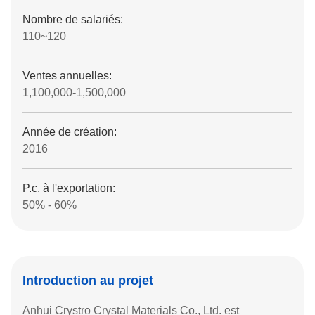
Nombre de salariés:
110~120
Ventes annuelles:
1,100,000-1,500,000
Année de création:
2016
P.c. à l'exportation:
50% - 60%
Introduction au projet
Anhui Crystro Crystal Materials Co., Ltd. est