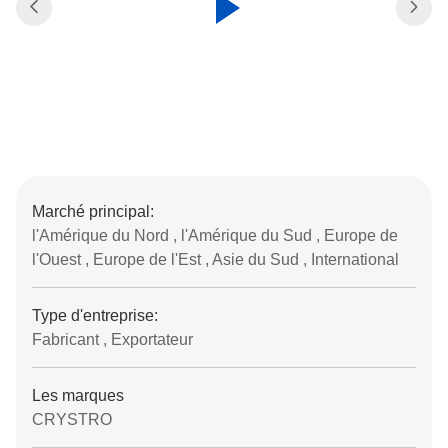
Marché principal:
l'Amérique du Nord , l'Amérique du Sud , Europe de
l'Ouest , Europe de l'Est , Asie du Sud , International
Type d'entreprise:
Fabricant , Exportateur
Les marques
CRYSTRO