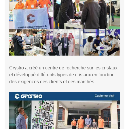
Crystro a créé un centre de recherche sur les cristaux
et développé différents types de cristaux en fonction
des exigences des clients et des marchés.