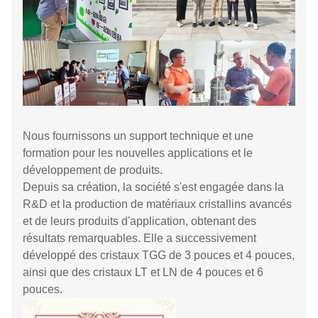
Nous fournissons un support technique et une
formation pour les nouvelles applications et le
développement de produits.
Depuis sa création, la société s'est engagée dans la
R&D et la production de matériaux cristallins avancés
et de leurs produits d'application, obtenant des
résultats remarquables. Elle a successivement
développé des cristaux TGG de 3 pouces et 4 pouces,
ainsi que des cristaux LT et LN de 4 pouces et 6
pouces.