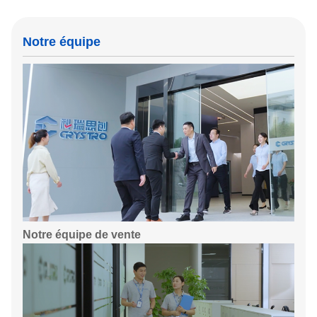
Notre équipe
Notre équipe de vente