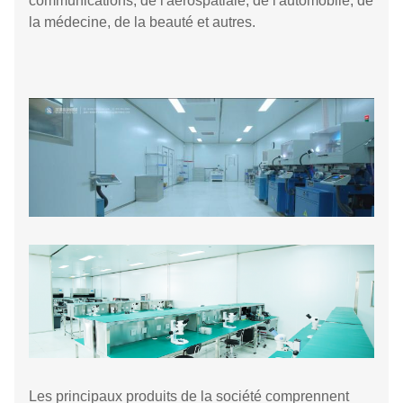
communications, de l'aérospatiale, de l'automobile, de
la médecine, de la beauté et autres.
Les principaux produits de la société comprennent