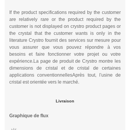
If the product specifications required by the customer
are relatively rare or the product required by the
customer is not displayed on crystro product pages or
the crystal that the customer wants is only in the
literature Crystro fournit des services sur mesure pour
vous assurer que vous pouvez répondre à vos
besoins et faire fonctionner votre projet ou votre
expérience.La page de produit de Crystro montre les
dimensions de cristal et de cristal de certaines
applications conventionnellesAprès tout, l'usine de
cristal est orientée vers le marché.
Livraison
Graphique de flux