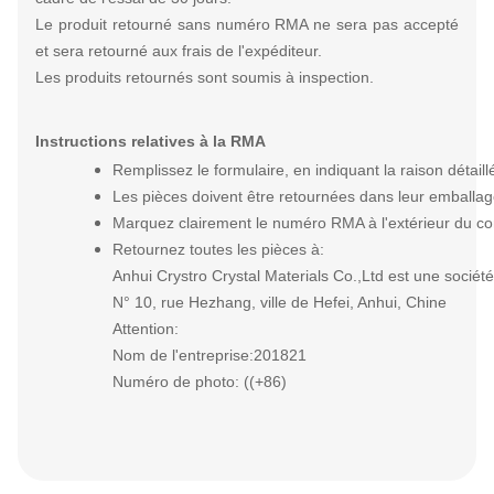
Le produit retourné sans numéro RMA ne sera pas accepté
et sera retourné aux frais de l'expéditeur.
Les produits retournés sont soumis à inspection.
Instructions relatives à la RMA
Remplissez le formulaire, en indiquant la raison détaill
Les pièces doivent être retournées dans leur emballag
Marquez clairement le numéro RMA à l'extérieur du cont
Retournez toutes les pièces à:
Anhui Crystro Crystal Materials Co.,Ltd est une société
N° 10, rue Hezhang, ville de Hefei, Anhui, Chine
Attention:
Nom de l'entreprise:201821
Numéro de photo: ((+86)