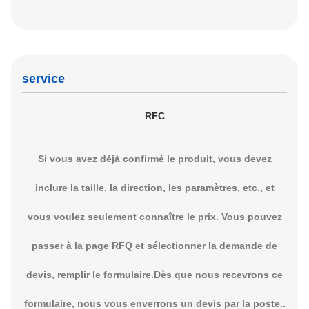
service
RFC
Si vous avez déjà confirmé le produit, vous devez
inclure la taille, la direction, les paramètres, etc., et
vous voulez seulement connaître le prix. Vous pouvez
passer à la page RFQ et sélectionner la demande de
devis, remplir le formulaire.Dès que nous recevrons ce
formulaire, nous vous enverrons un devis par la poste..