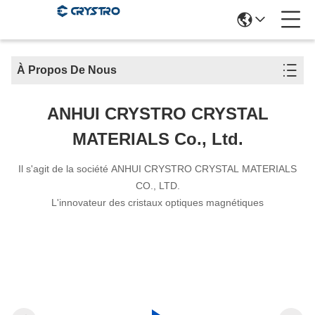
À Propos De Nous
ANHUI CRYSTRO CRYSTAL
MATERIALS Co., Ltd.
Il s'agit de la société ANHUI CRYSTRO CRYSTAL MATERIALS
CO., LTD.
L'innovateur des cristaux optiques magnétiques