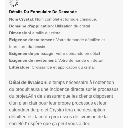
Détails Du Formulaire De Demande
Nom Crystal
: Nom complet et formule chimique.
Domaine d'application
: Utilisation du cristal
Dimension
La taille du cristal
Exigence de traitement
: Votre demande détaillée et
fourniture du dessin.
Exigence de polissage
: Votre demande en détail
Exigence de revêtement
: Votre demande en détail
Littérature
: Croissance et application du cristal
Délai de livraison
Le temps nécessaire à l'obtention
du produit aura une incidence directe sur le processus
du projet.Afin de s'assurer que les clients disposent
d'un plan clair pour leur propre processus et leur
calendrier de projet,Crystro fera une description
détaillée et claire du processus de livraison de la
sociétéJ' espère que ça peut vous aider.