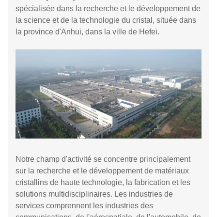
spécialisée dans la recherche et le développement de
la science et de la technologie du cristal, située dans
la province d'Anhui, dans la ville de Hefei.
Notre champ d'activité se concentre principalement
sur la recherche et le développement de matériaux
cristallins de haute technologie, la fabrication et les
solutions multidisciplinaires. Les industries de
services comprennent les industries des