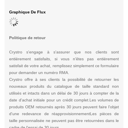
Graphique De Flux
Politique de retour
Crystro s'engage à s'assurer que nos clients sont
entièrement satisfaits, si vous n'êtes pas entièrement
satisfait de votre achat, remplissez simplement ce formulaire
pour demander un numéro RMA.
Crystro offre à ses clients la possibilité de retourner les
nouveaux produits du catalogue de taille standard non
utilisés et intacts dans un délai de 30 jours à compter de la
date d'achat initiale pour un crédit complet.Les volumes de
produits OEM retournés après 30 jours peuvent faire l'objet
d'une redevance de réapprovisionnementLes pièces de
taille personnalisée ne peuvent pas être retournées dans le
cadre de l'essai de 30 jours.