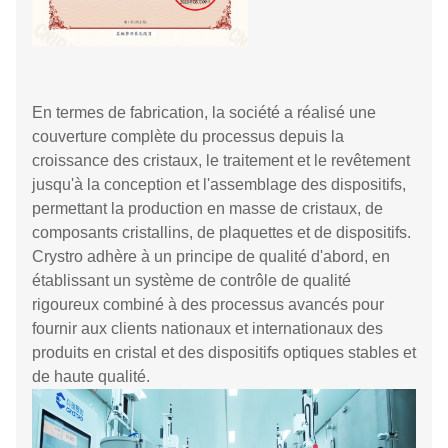
En termes de fabrication, la société a réalisé une
couverture complète du processus depuis la
croissance des cristaux, le traitement et le revêtement
jusqu'à la conception et l'assemblage des dispositifs,
permettant la production en masse de cristaux, de
composants cristallins, de plaquettes et de dispositifs.
Crystro adhère à un principe de qualité d'abord, en
établissant un système de contrôle de qualité
rigoureux combiné à des processus avancés pour
fournir aux clients nationaux et internationaux des
produits en cristal et des dispositifs optiques stables et
de haute qualité.