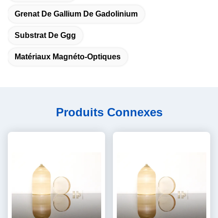
Grenat De Gallium De Gadolinium
Substrat De Ggg
Matériaux Magnéto-Optiques
Produits Connexes