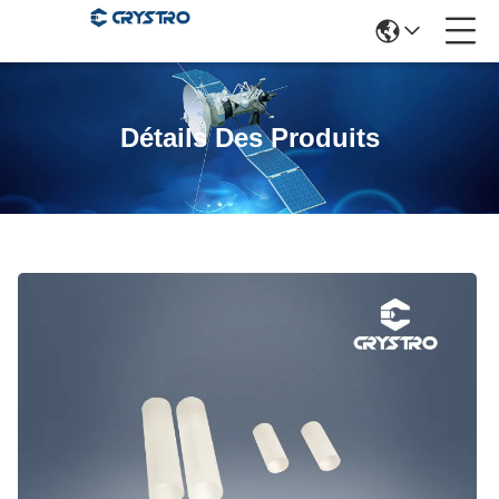
Détails Des Produits