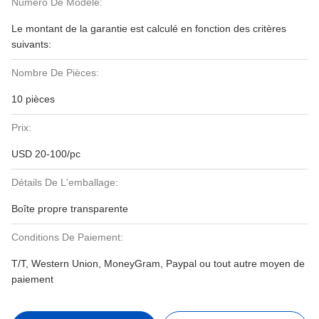
Numéro De Modèle:
Le montant de la garantie est calculé en fonction des critères
suivants:
Nombre De Pièces:
10 pièces
Prix:
USD 20-100/pc
Détails De L'emballage:
Boîte propre transparente
Conditions De Paiement:
T/T, Western Union, MoneyGram, Paypal ou tout autre moyen de
paiement