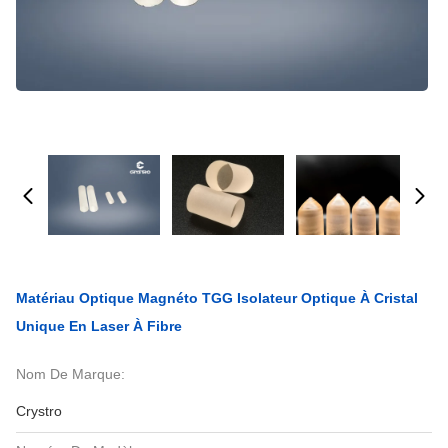
Matériau Optique Magnéto TGG Isolateur Optique À Cristal
Unique En Laser À Fibre
Nom De Marque:
Crystro