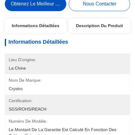
Obtenez Le Meilleur Prix
Nous Contacter
Informations Détaillées
Description Du Produit
Informations Détaillées
Lieu D'origine:
La Chine
Nom De Marque:
Crystro
Certification:
SGS/ROHS/REACH
Numéro De Modèle:
Le Montant De La Garantie Est Calculé En Fonction Des 