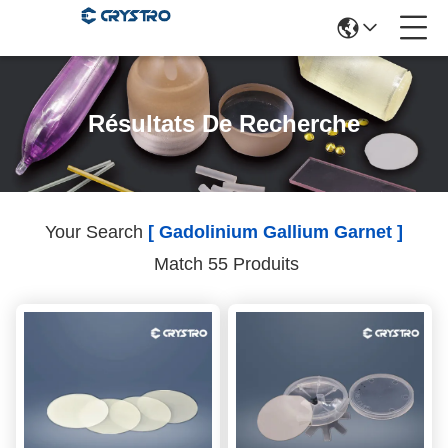
Résultats De Recherche
Your Search
[ Gadolinium Gallium Garnet ]
Match 55 Produits