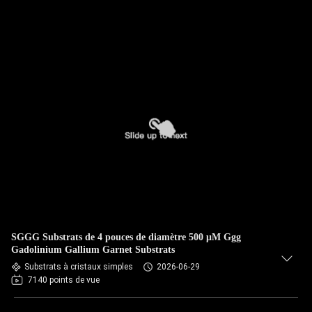
SGGG Substrats de 4 pouces de diamètre 500 μM Ggg
Gadolinium Gallium Garnet Substrats
Substrats à cristaux simples
2026-06-29
7140 points de vue