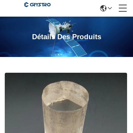
Détails Des Produits