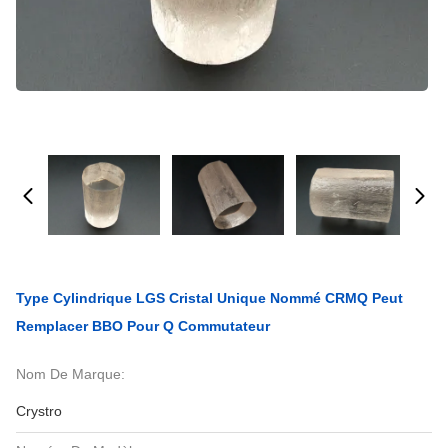
Type Cylindrique LGS Cristal Unique Nommé CRMQ Peut
Remplacer BBO Pour Q Commutateur
Nom De Marque:
Crystro