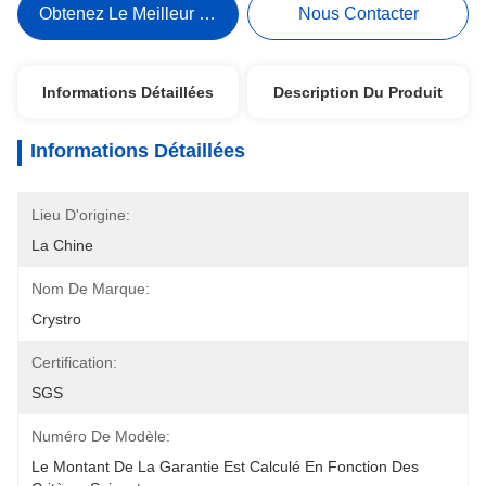
Obtenez Le Meilleur Prix
Nous Contacter
Informations Détaillées
Description Du Produit
Informations Détaillées
Lieu D'origine:
La Chine
Nom De Marque:
Crystro
Certification:
SGS
Numéro De Modèle:
Le Montant De La Garantie Est Calculé En Fonction Des 