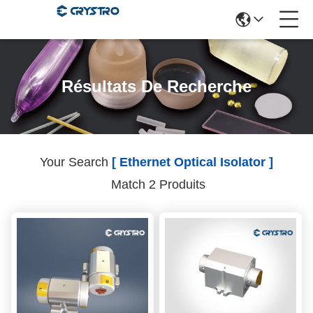
Résultats De Recherche
Your Search
[ Ethernet Optical Isolator ]
Match 2 Produits