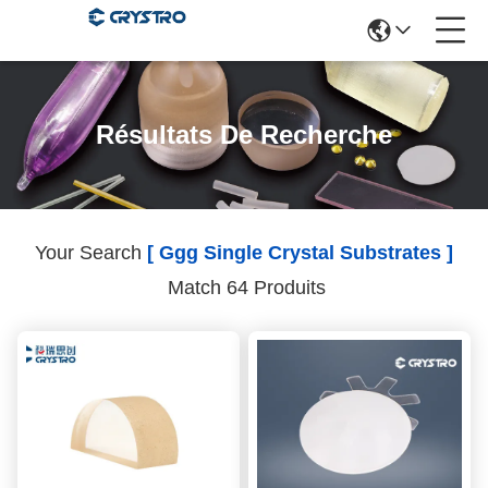
Résultats De Recherche
Your Search
[ Ggg Single Crystal Substrates ]
Match 64 Produits