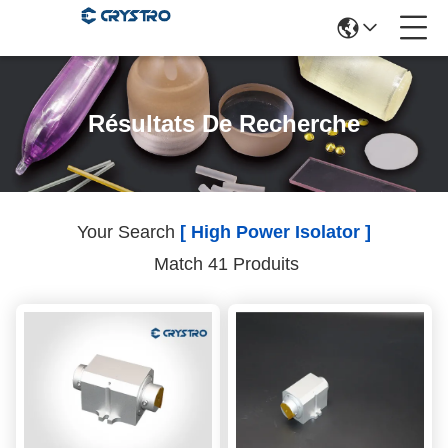
Résultats De Recherche
Your Search
[ High Power Isolator ]
Match 41 Produits