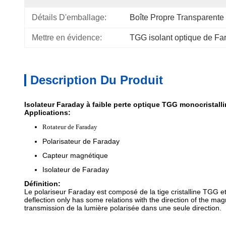
Détails D'emballage:
Boîte Propre Transparente
Mettre en évidence:
TGG isolant optique de Fa
Description Du Produit
Isolateur Faraday à faible perte optique TGG monocristalli
Applications:
Rotateur de Faraday
Polarisateur de Faraday
Capteur magnétique
Isolateur de Faraday
Définition:
Le polariseur Faraday est composé de la tige cristalline TGG e
deflection only has some relations with the direction of the ma
transmission de la lumière polarisée dans une seule direction.