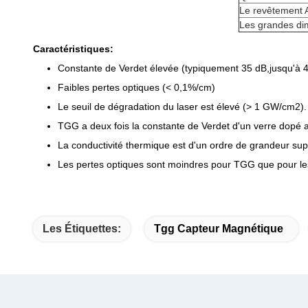
Le revêtement 
Les grandes di
Caractéristiques:
Constante de Verdet élevée (typiquement 35 dB,jusqu'à 
Faibles pertes optiques (< 0,1%/cm)
Le seuil de dégradation du laser est élevé (> 1 GW/cm2).
TGG a deux fois la constante de Verdet d'un verre dopé 
La conductivité thermique est d'un ordre de grandeur supé
Les pertes optiques sont moindres pour TGG que pour le
Les Étiquettes:
Tgg Capteur Magnétique