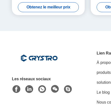
Obtenez le meilleur prix
Obt
Lien Ra
À propo
produits
Les réseaux sociaux
solution
Le blog
Nous co