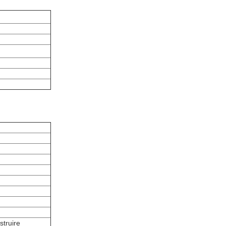
struire