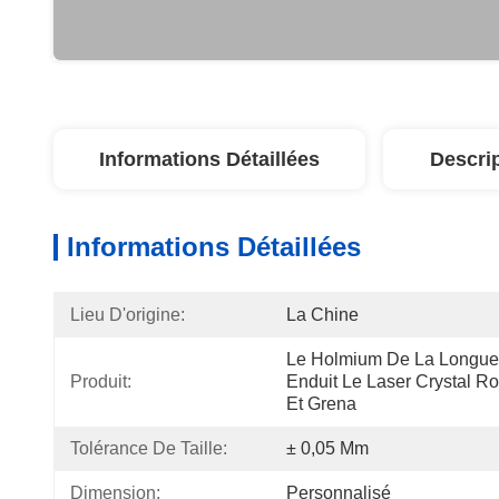
Informations Détaillées
Descri
Informations Détaillées
Lieu D'origine:
La Chine
Le Holmium De La Longue
Produit:
Enduit Le Laser Crystal Ro
Et Grena
Tolérance De Taille:
± 0,05 Mm
Dimension:
Personnalisé