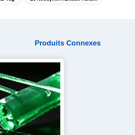
Produits Connexes