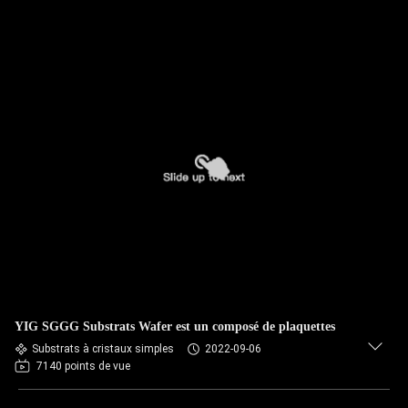
YIG SGGG Substrats Wafer est un composé de plaquettes
Substrats à cristaux simples
2022-09-06
7140 points de vue