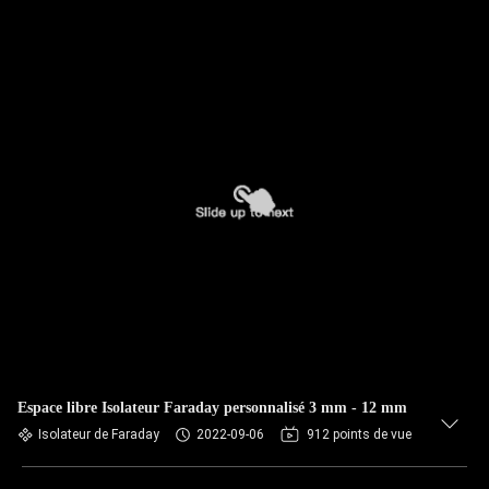
Espace libre Isolateur Faraday personnalisé 3 mm - 12 mm
Isolateur de Faraday
2022-09-06
912 points de vue