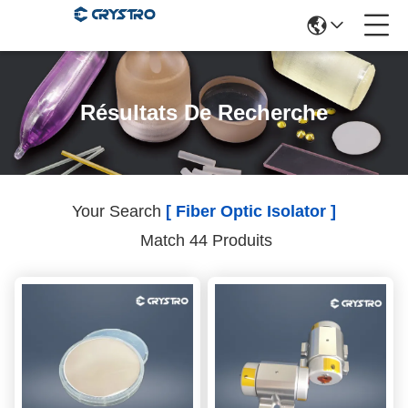
Résultats De Recherche
Your Search
[ Fiber Optic Isolator ]
Match 44 Produits