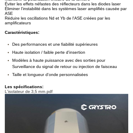
Éviter les effets néfastes des réflecteurs dans les diodes laser
Éliminer l'instabilité dans les systèmes laser amplifiés causée par
ASE
Réduire les oscillations Nd et Yb de l'ASE créées par les
amplificateurs
Caractéristiques:
Des performances et une fiabilité supérieures
Haute isolation / faible perte d'insertion
Modèles à haute puissance avec des sorties pour
Surveillance du signal de retour ou injection de faisceau
Taille et longueur d'onde personnalisées
Les spécifications:
L'isolateur de 3,5 mm.pdf