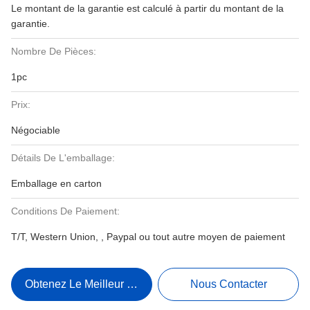
Le montant de la garantie est calculé à partir du montant de la
garantie.
Nombre De Pièces:
1pc
Prix:
Négociable
Détails De L'emballage:
Emballage en carton
Conditions De Paiement:
T/T, Western Union, , Paypal ou tout autre moyen de paiement
Obtenez Le Meilleur Prix
Nous Contacter