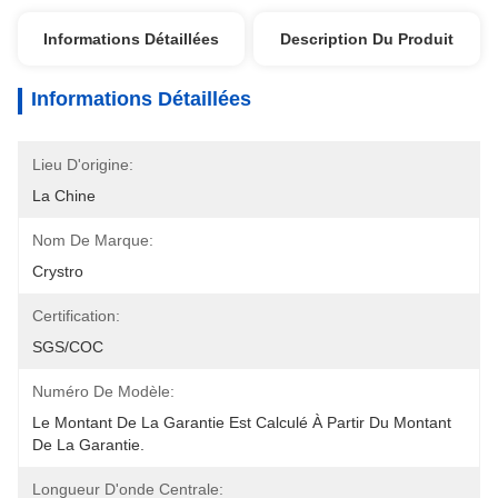
Informations Détaillées
Description Du Produit
Informations Détaillées
Lieu D'origine:
La Chine
Nom De Marque:
Crystro
Certification:
SGS/COC
Numéro De Modèle:
Le Montant De La Garantie Est Calculé À Partir Du Montant 
De La Garantie.
Longueur D'onde Centrale: