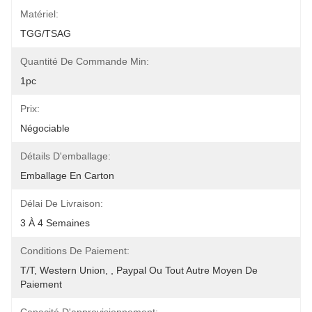
Matériel:
TGG/TSAG
Quantité De Commande Min:
1pc
Prix:
Négociable
Détails D'emballage:
Emballage En Carton
Délai De Livraison:
3 À 4 Semaines
Conditions De Paiement:
T/T, Western Union, , Paypal Ou Tout Autre Moyen De 
Paiement