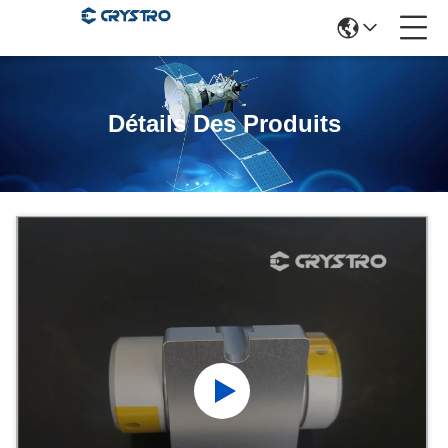
Détails Des Produits