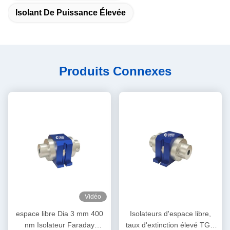
Isolant De Puissance Élevée
Produits Connexes
Vidéo
espace libre Dia 3 mm 400
Isolateurs d'espace libre,
nm Isolateur Faraday
taux d'extinction élevé TGG