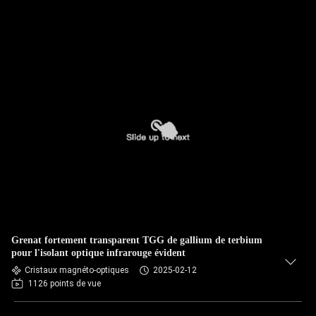
Grenat fortement transparent TGG de gallium de terbium
pour l'isolant optique infrarouge évident
Cristaux magnéto-optiques
2025-02-12
1126 points de vue