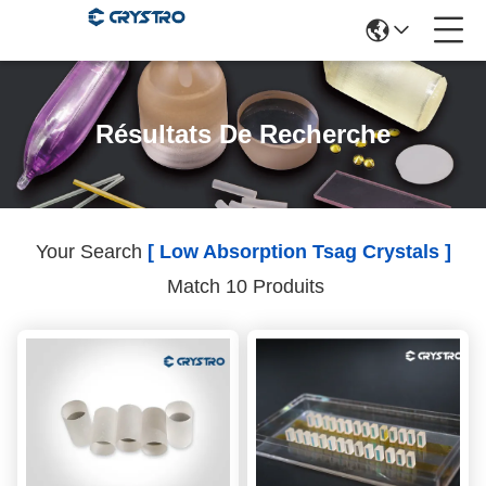
Résultats De Recherche
Your Search
[ Low Absorption Tsag Crystals ]
Match 10 Produits