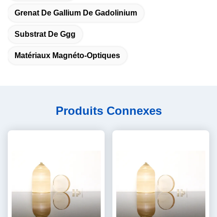
Grenat De Gallium De Gadolinium
Substrat De Ggg
Matériaux Magnéto-Optiques
Produits Connexes