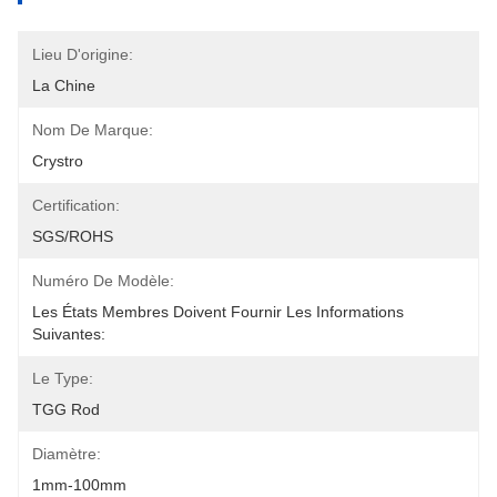
Lieu D'origine:
La Chine
Nom De Marque:
Crystro
Certification:
SGS/ROHS
Numéro De Modèle:
Les États Membres Doivent Fournir Les Informations 
Suivantes:
Le Type:
TGG Rod
Diamètre:
1mm-100mm