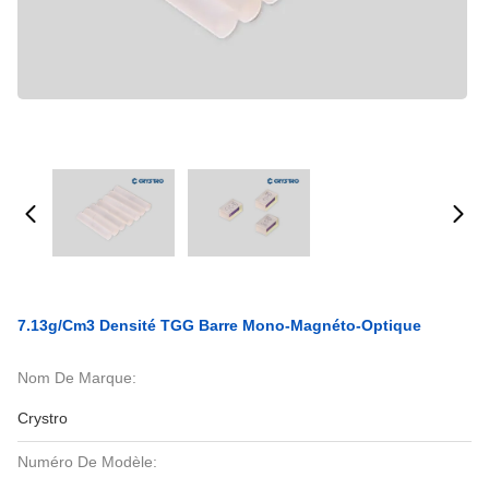
7.13g/Cm3 Densité TGG Barre Mono-Magnéto-Optique
Nom De Marque:
Crystro
Numéro De Modèle: