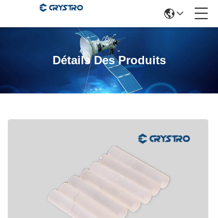
Détails Des Produits