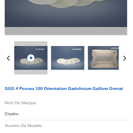
GGG 4 Pouces 100 Orientation Gadolinium Gallium Grenat
Nom De Marque:
Crystro
Numéro De Modèle: