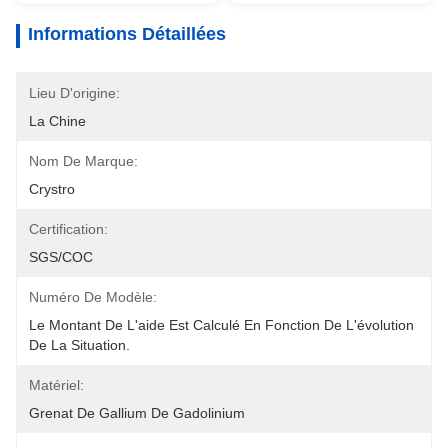
Informations Détaillées
Lieu D'origine:
La Chine
Nom De Marque:
Crystro
Certification:
SGS/COC
Numéro De Modèle:
Le Montant De L'aide Est Calculé En Fonction De L'évolution 
De La Situation.
Matériel:
Grenat De Gallium De Gadolinium