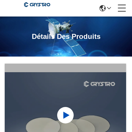
Détails Des Produits