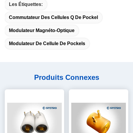
Les Étiquettes:
Commutateur Des Cellules Q De Pockel
Modulateur Magnéto-Optique
Modulateur De Cellule De Pockels
Produits Connexes