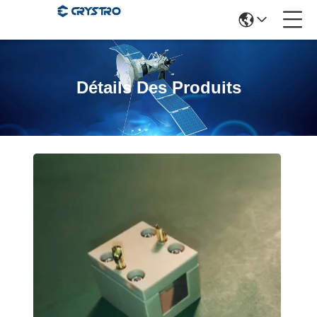
Détails Des Produits