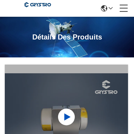
Détails Des Produits