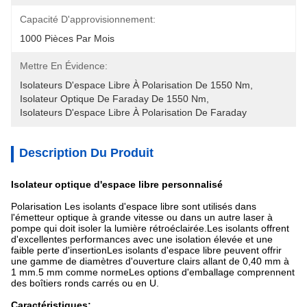
Capacité D'approvisionnement:
1000 Pièces Par Mois
Mettre En Évidence:
Isolateurs D'espace Libre À Polarisation De 1550 Nm
, 
Isolateur Optique De Faraday De 1550 Nm
, 
Isolateurs D'espace Libre À Polarisation De Faraday
Description Du Produit
Isolateur optique d'espace libre personnalisé
Polarisation Les isolants d'espace libre sont utilisés dans
l'émetteur optique à grande vitesse ou dans un autre laser à
pompe qui doit isoler la lumière rétroéclairée.Les isolants offrent
d'excellentes performances avec une isolation élevée et une
faible perte d'insertionLes isolants d'espace libre peuvent offrir
une gamme de diamètres d'ouverture clairs allant de 0,40 mm à
1 mm.5 mm comme normeLes options d'emballage comprennent
des boîtiers ronds carrés ou en U.
Caractéristiques: