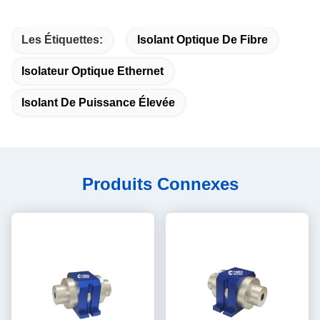
Les Étiquettes:
Isolant Optique De Fibre
Isolateur Optique Ethernet
Isolant De Puissance Élevée
Produits Connexes