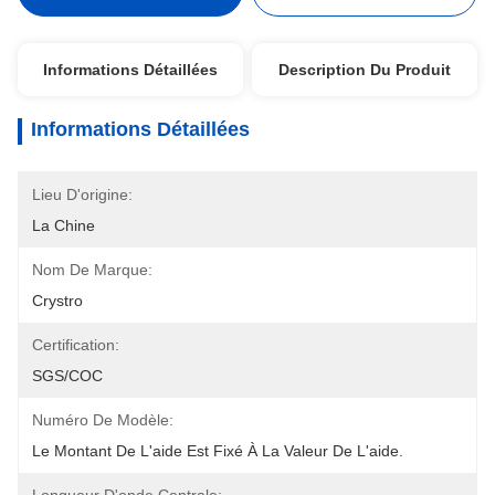
Informations Détaillées
Description Du Produit
Informations Détaillées
Lieu D'origine:
La Chine
Nom De Marque:
Crystro
Certification:
SGS/COC
Numéro De Modèle:
Le Montant De L'aide Est Fixé À La Valeur De L'aide.