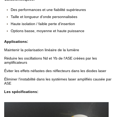
Des performances et une fiabilité supérieures
Taille et longueur d'onde personnalisées
Haute isolation / faible perte d'insertion
Options basse, moyenne et haute puissance
Applications:
Maintenir la polarisation linéaire de la lumière
Réduire les oscillations Nd et Yb de l'ASE créées par les
amplificateurs
Éviter les effets néfastes des réflecteurs dans les diodes laser
Éliminer l'instabilité dans les systèmes laser amplifiés causée par
ASE
Les spécifications: