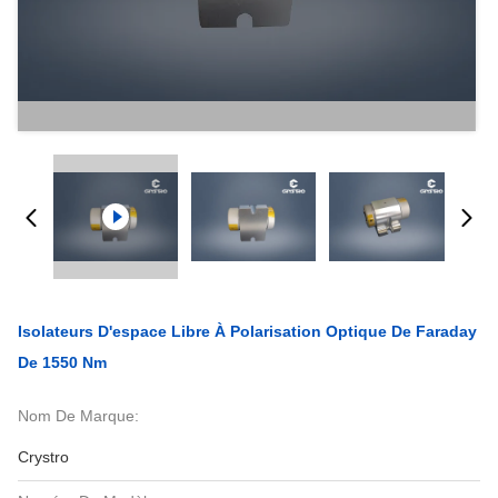
Isolateurs D'espace Libre À Polarisation Optique De Faraday
De 1550 Nm
Nom De Marque:
Crystro